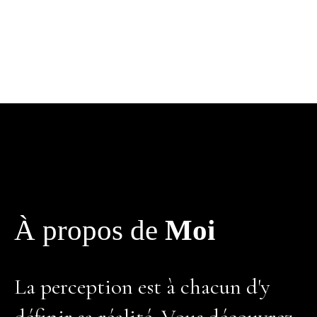
À propos de
Moi
La perception est à chacun d'y