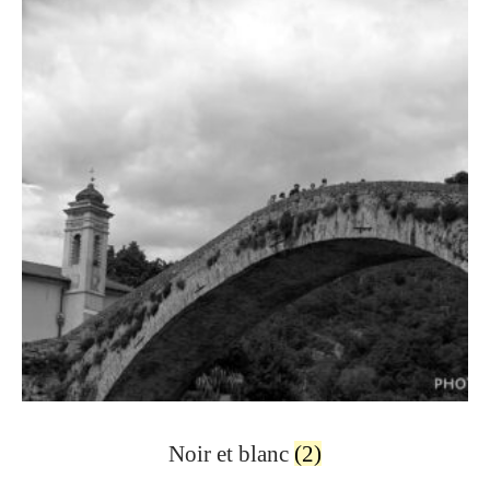
Noir et blanc
(2)