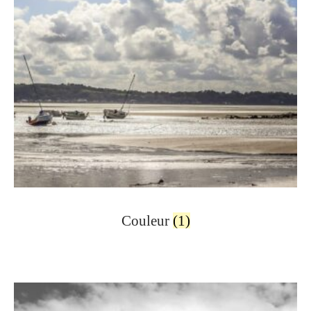
Couleur
(1)