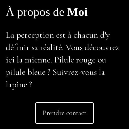
À propos de
Moi
La perception est à chacun d'y
définir sa réalité. Vous découvrez
ici la mienne. Pilule rouge ou
pilule bleue ? Suivrez-vous la
lapine ?
Prendre contact