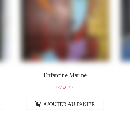
Enfantine Marine
1375,00
€
AJOUTER AU PANIER