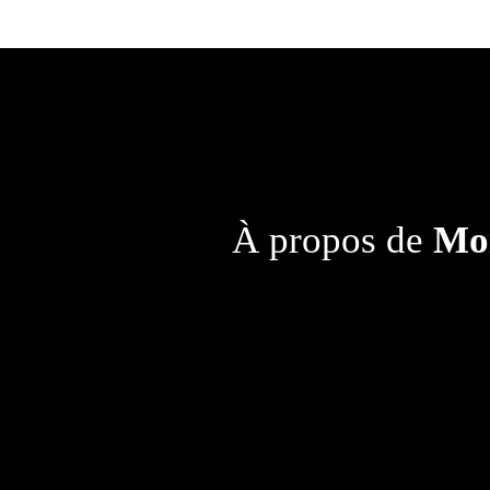
À propos de
Mo