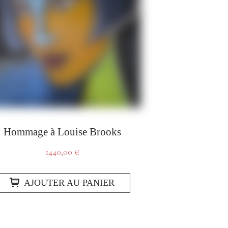
Hommage à Louise Brooks
1440,00
€
AJOUTER AU PANIER